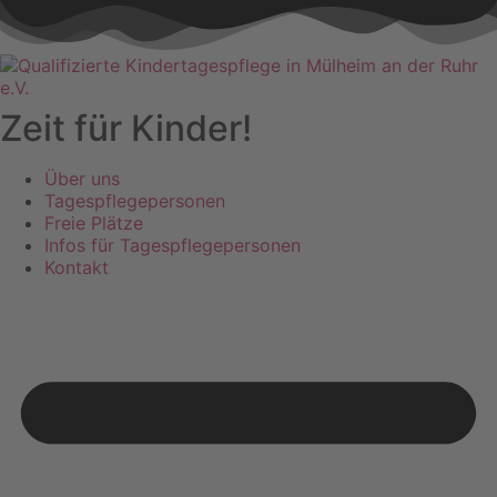
Zeit für
Kinder!
Über uns
Tagespflegepersonen
Freie Plätze
Infos für Tagespflegepersonen
Kontakt