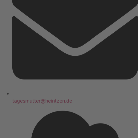
tagesmutter@heintzen.de