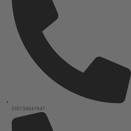
015734647847