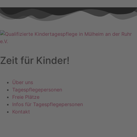
Zeit für
Kinder!
Über uns
Tagespflegepersonen
Freie Plätze
Infos für Tagespflegepersonen
Kontakt