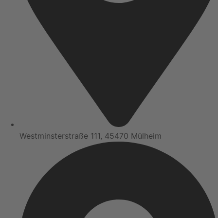
Westminsterstraße 111, 45470 Mülheim