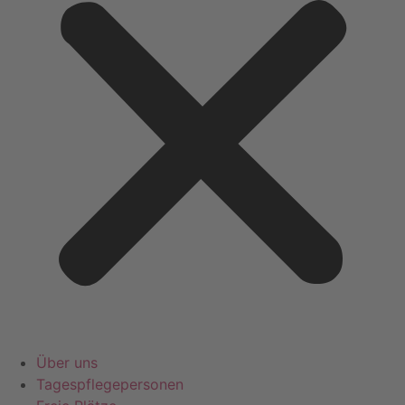
Über uns
Tagespflegepersonen