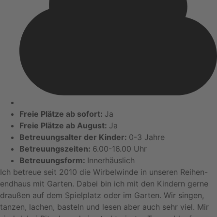
Freie Plätze ab sofort:
Ja
Freie Plätze ab August:
Ja
Betreuungsalter der Kinder:
0-3 Jahre
Betreuungszeiten:
6.00-16.00 Uhr
Betreuungsform:
Innerhäuslich
Ich betreue seit 2010 die Wirbelwinde in unseren Reihen-
endhaus mit Garten. Dabei bin ich mit den Kindern gerne
draußen auf dem Spielplatz oder im Garten. Wir singen,
tanzen, lachen, basteln und lesen aber auch sehr viel. Mir