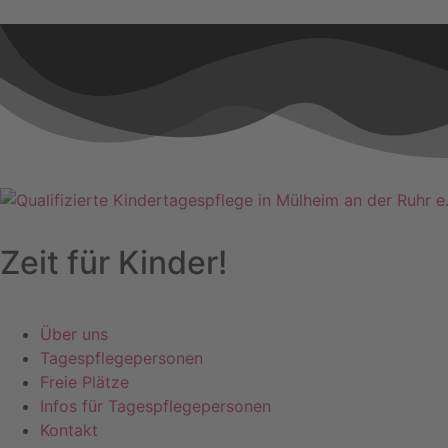
Zeit für
Kinder!
Über uns
Tagespflegepersonen
Freie Plätze
Infos für Tagespflegepersonen
Kontakt