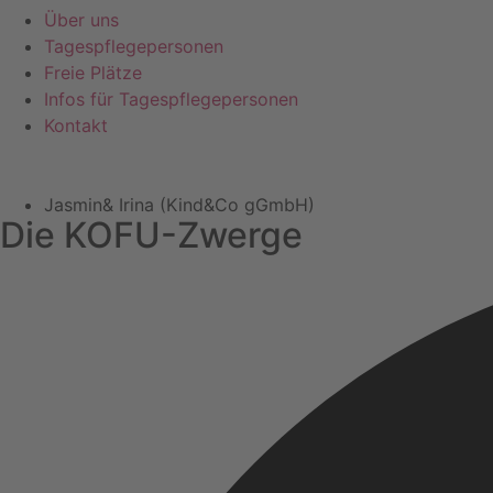
Über uns
Tagespflegepersonen
Freie Plätze
Infos für Tagespflegepersonen
Kontakt
Jasmin& Irina (Kind&Co gGmbH)
Die KOFU-Zwerge