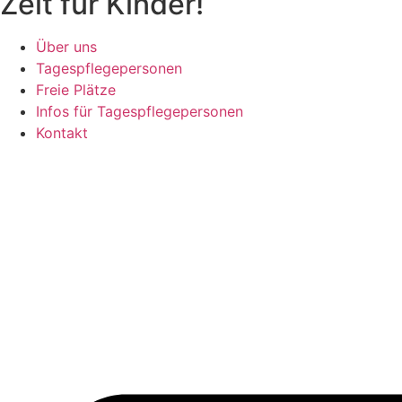
Zeit für
Kinder!
Über uns
Tagespflegepersonen
Freie Plätze
Infos für Tagespflegepersonen
Kontakt